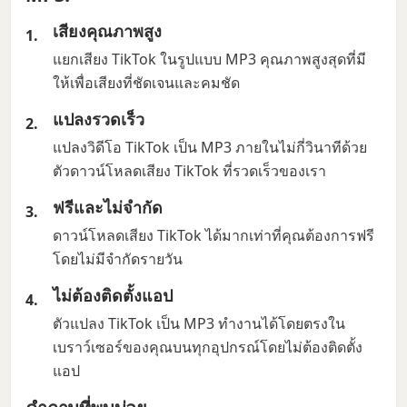
เสียงคุณภาพสูง
แยกเสียง TikTok ในรูปแบบ MP3 คุณภาพสูงสุดที่มี
ให้เพื่อเสียงที่ชัดเจนและคมชัด
แปลงรวดเร็ว
แปลงวิดีโอ TikTok เป็น MP3 ภายในไม่กี่วินาทีด้วย
ตัวดาวน์โหลดเสียง TikTok ที่รวดเร็วของเรา
ฟรีและไม่จำกัด
ดาวน์โหลดเสียง TikTok ได้มากเท่าที่คุณต้องการฟรี
โดยไม่มีจำกัดรายวัน
ไม่ต้องติดตั้งแอป
ตัวแปลง TikTok เป็น MP3 ทำงานได้โดยตรงใน
เบราว์เซอร์ของคุณบนทุกอุปกรณ์โดยไม่ต้องติดตั้ง
แอป