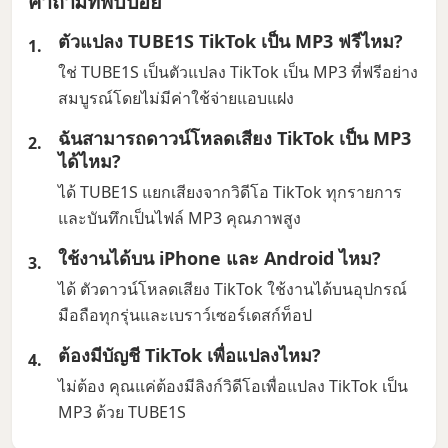
คำถามที่พบบ่อย
ตัวแปลง TUBE1S TikTok เป็น MP3 ฟรีไหม?
ใช่ TUBE1S เป็นตัวแปลง TikTok เป็น MP3 ที่ฟรีอย่าง
สมบูรณ์โดยไม่มีค่าใช้จ่ายแอบแฝง
ฉันสามารถดาวน์โหลดเสียง TikTok เป็น MP3
ได้ไหม?
ได้ TUBE1S แยกเสียงจากวิดีโอ TikTok ทุกรายการ
และบันทึกเป็นไฟล์ MP3 คุณภาพสูง
ใช้งานได้บน iPhone และ Android ไหม?
ได้ ตัวดาวน์โหลดเสียง TikTok ใช้งานได้บนอุปกรณ์
มือถือทุกรุ่นและเบราว์เซอร์เดสก์ท็อป
ต้องมีบัญชี TikTok เพื่อแปลงไหม?
ไม่ต้อง คุณแค่ต้องมีลิงก์วิดีโอเพื่อแปลง TikTok เป็น
MP3 ด้วย TUBE1S