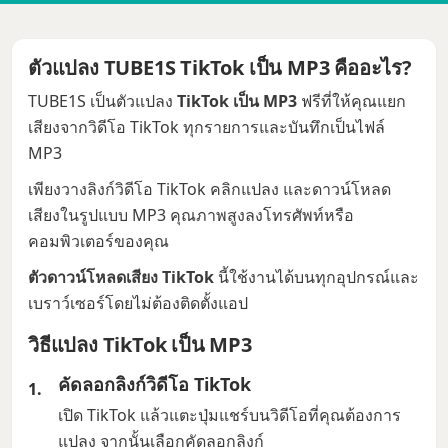
ตัวแปลง TUBE1S TikTok เป็น MP3 คืออะไร?
TUBE1S เป็นตัวแปลง
TikTok เป็น MP3
ฟรีที่ให้คุณแยก
เสียงจากวิดีโอ TikTok ทุกรายการและบันทึกเป็นไฟล์
MP3
เพียงวางลิงก์วิดีโอ TikTok คลิกแปลง และดาวน์โหลด
เสียงในรูปแบบ MP3 คุณภาพสูงลงโทรศัพท์หรือ
คอมพิวเตอร์ของคุณ
ตัวดาวน์โหลดเสียง TikTok
นี้ใช้งานได้บนทุกอุปกรณ์และ
เบราว์เซอร์โดยไม่ต้องติดตั้งแอป
วิธีแปลง TikTok เป็น MP3
คัดลอกลิงก์วิดีโอ TikTok
เปิด TikTok แล้วแตะปุ่มแชร์บนวิดีโอที่คุณต้องการ
แปลง จากนั้นเลือกคัดลอกลิงก์