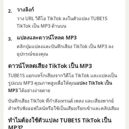
วางลิงก์
วาง URL วิดีโอ TikTok ลงในตัวแปลง TUBE1S
TikTok เป็น MP3 ด้านบน
แปลงและดาวน์โหลด MP3
คลิกปุ่มแปลงและบันทึกเสียง TikTok เป็น MP3 ลง
อุปกรณ์ของคุณ
ดาวน์โหลดเสียง TikTok เป็น MP3
TUBE1S แยกแทร็กเสียงจากวิดีโอ TikTok และแปลงเป็น
รูปแบบ MP3 คุณภาพสูงเพื่อให้คุณ
แปลง TikTok เป็น
MP3
ได้อย่างง่ายดาย
บันทึกเสียง TikTok ที่กำลังเทรนด์ เพลง และเสียงพากย์
สำหรับฟังออฟไลน์หรือใช้เป็นเสียงเรียกเข้าและคลิปเสียง
ทำไมต้องใช้ตัวแปลง TUBE1S TikTok เป็น
MP3?