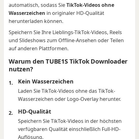
automatisch, sodass Sie
TikTok-Videos ohne
Wasserzeichen
in originaler HD-Qualität
herunterladen können.
Speichern Sie Ihre Lieblings-TikTok-Videos, Reels
und Slideshows zum Offline-Ansehen oder Teilen
auf anderen Plattformen.
Warum den TUBE1S TikTok Downloader
nutzen?
Kein Wasserzeichen
Laden Sie TikTok-Videos ohne das TikTok-
Wasserzeichen oder Logo-Overlay herunter.
HD-Qualität
Speichern Sie TikTok-Videos in der höchsten
verfügbaren Qualität einschließlich Full-HD-
Auflösung.