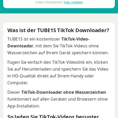
Video blockieren?
Hier melden
Was ist der TUBE1S TikTok Downloader?
TUBE1S ist ein kostenloser
TikTok-Video-
Downloader
, mit dem Sie TikTok-Videos ohne
Wasserzeichen auf Ihrem Gerät speichern können.
Fügen Sie einfach den TikTok-Videolink ein, klicken
Sie auf Herunterladen und speichern Sie das Video
in HD-Qualität direkt auf Ihrem Handy oder
Computer.
Dieser
TikTok-Downloader ohne Wasserzeichen
funktioniert auf allen Geräten und Browsern ohne
App-Installation.
So laden Sie TikTok-Videos herunter