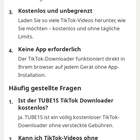
Kostenlos und unbegrenzt
Laden Sie so viele TikTok-Videos herunter, wie
Sie möchten – kostenlos und ohne tägliche
Limits.
Keine App erforderlich
Der TikTok-Downloader funktioniert direkt in
Ihrem browser auf jedem Gerät ohne App-
Installation.
Häufig gestellte Fragen
Ist der TUBE1S TikTok Downloader
kostenlos?
Ja. TUBE1S ist ein völlig kostenloser TikTok-
Downloader ohne versteckte Gebühren.
Kann ich TikTok-Videos ohne