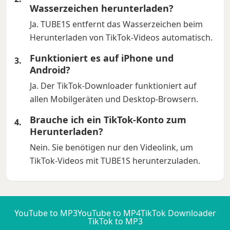
Wasserzeichen herunterladen?
Ja. TUBE1S entfernt das Wasserzeichen beim
Herunterladen von TikTok-Videos automatisch.
Funktioniert es auf iPhone und
Android?
Ja. Der TikTok-Downloader funktioniert auf
allen Mobilgeräten und Desktop-Browsern.
Brauche ich ein TikTok-Konto zum
Herunterladen?
Nein. Sie benötigen nur den Videolink, um
TikTok-Videos mit TUBE1S herunterzuladen.
YouTube to MP3
YouTube to MP4
TikTok Downloader
TikTok to MP3