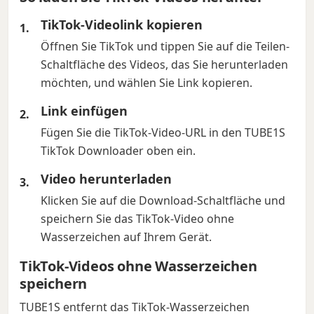
TikTok-Videolink kopieren
Öffnen Sie TikTok und tippen Sie auf die Teilen-
Schaltfläche des Videos, das Sie herunterladen
möchten, und wählen Sie Link kopieren.
Link einfügen
Fügen Sie die TikTok-Video-URL in den TUBE1S
TikTok Downloader oben ein.
Video herunterladen
Klicken Sie auf die Download-Schaltfläche und
speichern Sie das TikTok-Video ohne
Wasserzeichen auf Ihrem Gerät.
TikTok-Videos ohne Wasserzeichen
speichern
TUBE1S entfernt das TikTok-Wasserzeichen