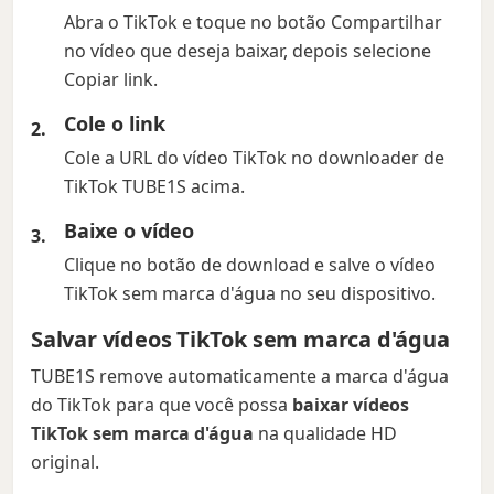
Abra o TikTok e toque no botão Compartilhar
no vídeo que deseja baixar, depois selecione
Copiar link.
Cole o link
Cole a URL do vídeo TikTok no downloader de
TikTok TUBE1S acima.
Baixe o vídeo
Clique no botão de download e salve o vídeo
TikTok sem marca d'água no seu dispositivo.
Salvar vídeos TikTok sem marca d'água
TUBE1S remove automaticamente a marca d'água
do TikTok para que você possa
baixar vídeos
TikTok sem marca d'água
na qualidade HD
original.