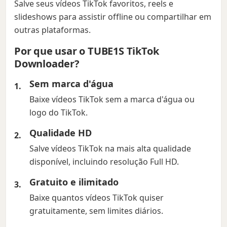
Salve seus vídeos TikTok favoritos, reels e
slideshows para assistir offline ou compartilhar em
outras plataformas.
Por que usar o TUBE1S TikTok
Downloader?
Sem marca d'água
Baixe vídeos TikTok sem a marca d'água ou
logo do TikTok.
Qualidade HD
Salve vídeos TikTok na mais alta qualidade
disponível, incluindo resolução Full HD.
Gratuito e ilimitado
Baixe quantos vídeos TikTok quiser
gratuitamente, sem limites diários.