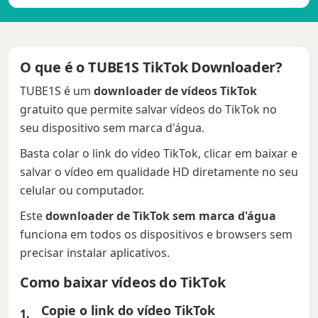
O que é o TUBE1S TikTok Downloader?
TUBE1S é um
downloader de vídeos TikTok
gratuito que permite salvar vídeos do TikTok no
seu dispositivo sem marca d'água.
Basta colar o link do vídeo TikTok, clicar em baixar e
salvar o vídeo em qualidade HD diretamente no seu
celular ou computador.
Este
downloader de TikTok sem marca d'água
funciona em todos os dispositivos e browsers sem
precisar instalar aplicativos.
Como baixar vídeos do TikTok
Copie o link do vídeo TikTok