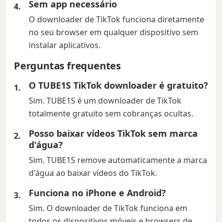
Sem app necessário
O downloader de TikTok funciona diretamente
no seu browser em qualquer dispositivo sem
instalar aplicativos.
Perguntas frequentes
O TUBE1S TikTok downloader é gratuito?
Sim. TUBE1S é um downloader de TikTok
totalmente gratuito sem cobranças ocultas.
Posso baixar vídeos TikTok sem marca
d'água?
Sim. TUBE1S remove automaticamente a marca
d'água ao baixar vídeos do TikTok.
Funciona no iPhone e Android?
Sim. O downloader de TikTok funciona em
todos os dispositivos móveis e browsers de