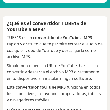
¿Qué es el convertidor TUBE1S de
YouTube a MP3?
TUBE1S es un
convertidor de YouTube a MP3
rápido y gratuito que te permite extraer el audio de
cualquier video de YouTube y descargarlo como
archivo MP3.
Simplemente pega la URL de YouTube, haz clic en
convertir y descarga el archivo MP3 directamente
en tu dispositivo sin instalar ningún software.
Este
convertidor YouTube MP3
funciona en todos
los dispositivos, incluyendo computadoras, tablets
y navegadores móviles.