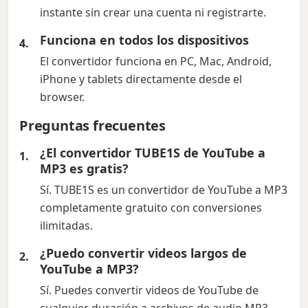
instante sin crear una cuenta ni registrarte.
Funciona en todos los dispositivos
El convertidor funciona en PC, Mac, Android,
iPhone y tablets directamente desde el
browser.
Preguntas frecuentes
¿El convertidor TUBE1S de YouTube a
MP3 es gratis?
Sí. TUBE1S es un convertidor de YouTube a MP3
completamente gratuito con conversiones
ilimitadas.
¿Puedo convertir videos largos de
YouTube a MP3?
Sí. Puedes convertir videos de YouTube de