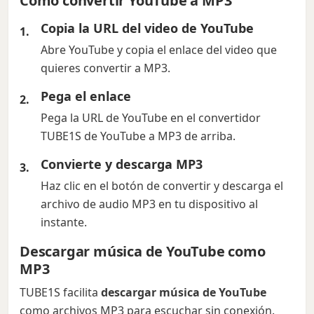
Cómo convertir YouTube a MP3
Copia la URL del video de YouTube
Abre YouTube y copia el enlace del video que
quieres convertir a MP3.
Pega el enlace
Pega la URL de YouTube en el convertidor
TUBE1S de YouTube a MP3 de arriba.
Convierte y descarga MP3
Haz clic en el botón de convertir y descarga el
archivo de audio MP3 en tu dispositivo al
instante.
Descargar música de YouTube como
MP3
TUBE1S facilita
descargar música de YouTube
como archivos MP3 para escuchar sin conexión.