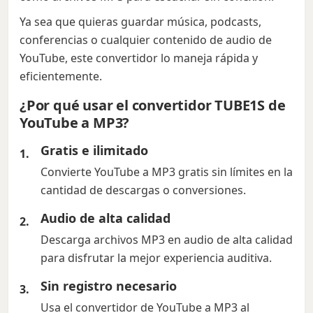
Ya sea que quieras guardar música, podcasts,
conferencias o cualquier contenido de audio de
YouTube, este convertidor lo maneja rápida y
eficientemente.
¿Por qué usar el convertidor TUBE1S de
YouTube a MP3?
Gratis e ilimitado
Convierte YouTube a MP3 gratis sin límites en la
cantidad de descargas o conversiones.
Audio de alta calidad
Descarga archivos MP3 en audio de alta calidad
para disfrutar la mejor experiencia auditiva.
Sin registro necesario
Usa el convertidor de YouTube a MP3 al