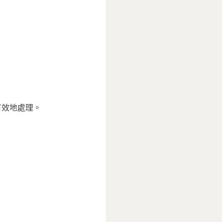
有效地處理。