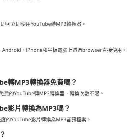
可立即使用YouTube轉MP3轉換器。
Android、iPhone和平板電腦上透過browser直接使用。
uTube轉MP3轉換器免費嗎？
全免費的YouTube轉MP3轉換器，轉換次數不限。
ube影片轉換為MP3嗎？
的YouTube影片轉換為MP3音訊檔案。
？